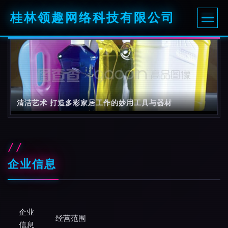
桂林领趣网络科技有限公司
清洁艺术 打造多彩家居工作的妙用工具与器材
企业信息
企业
经营范围
信息