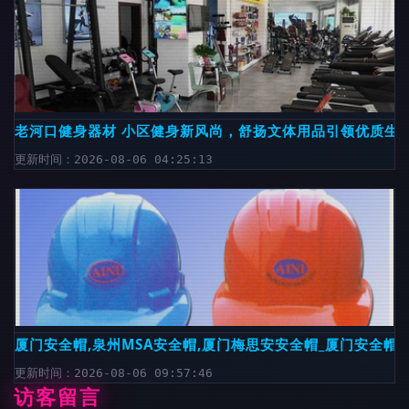
老河口健身器材 小区健身新风尚，舒扬文体用品引领优质生
更新时间：2026-08-06 04:25:13
厦门安全帽,泉州MSA安全帽,厦门梅思安安全帽_厦门安全帽,
更新时间：2026-08-06 09:57:46
访客留言