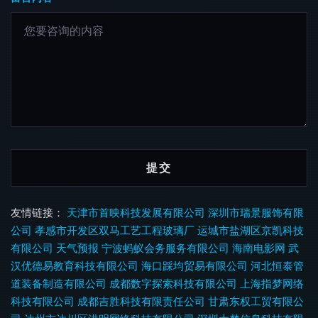
友情链接：
天津市首映科技发展有限公司
深圳市瑞景服饰有限
公司
孝感市开发区双马工艺工程玻璃厂
运城市盐湖区京凯科技
有限公司
天气预报
宁波蚂蚁会务服务有限公司
海南电影网
武
汉优德易教育科技有限公司
海口踩均贸易有限公司
河北恒泰管
道装备制造有限公司
成都数字探索科技有限公司
上海指梦网络
科技有限公司
成都吉胜科技有限责任公司
甘肃东权工贸有限公