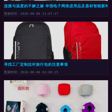
连接与温度的不解之缘 华强电子网推进用品及器材智能新时
更新时间：2026-08-06 11:07:37
寻找工厂定制拉杆旅行包的注意事项
更新时间：2026-08-06 02:00:25