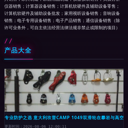
仪器销售；计算器设备销售；计算机软硬件及辅助设备零售；
计算机软硬件及辅助设备批发；家用视听设备销售；音响设备
销售；电子专用设备销售；电子产品销售；通信设备销售（除
许可业务外，可自主依法经营法律法规非禁止或限制的项目）
产品大全
专业防护之选 意大利坎普CAMP 1049双滑轮在攀岩与高空
更新时间：2026-08-06 12:00:11