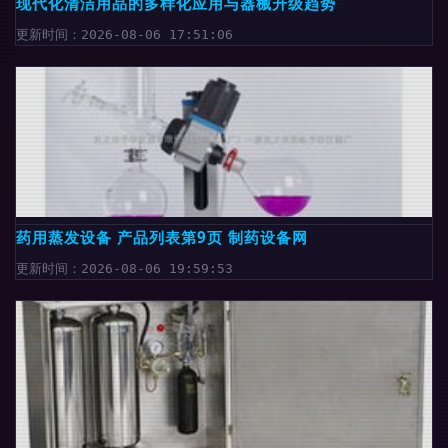
现代化清洁用品的多样化应用与器械升级趋势
更新时间：2026-08-06 17:51:06
药用蒸发设备 产品列表第9页 制药设备网
更新时间：2026-08-06 19:59:53