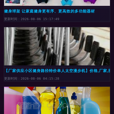
健身球架 让家庭健身更有序、更高效的多功能器材
更新时间：2026-08-06 15:17:49
【厂家供应小区健身路径特价单人太空漫步机】价格,厂家,图片
更新时间：2026-08-06 04:15:28