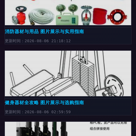
消防器材与用品 图片展示与实用指南
更新时间：2026-08-06 21:18:12
健身器材全攻略 图片展示与选购指南
更新时间：2026-08-06 02:59:59