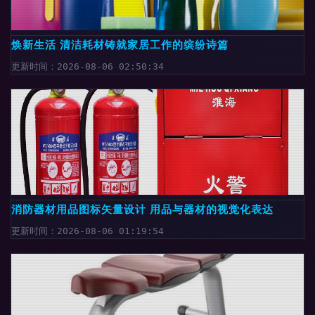
焕新生活 清洁耗材铸就家居工作的缤纷诗篇
更新时间：2026-08-06 02:50:34
消防器材用品图标矢量设计 用品与器材的视觉化表达
更新时间：2026-08-06 01:19:54