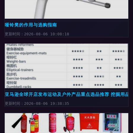
哑铃凳的作用与选购指南
更新时间：2026-08-06 10:08:18
亚马逊全球开店发布运动及户外产品重点选品推荐 挖掘用品
更新时间：2026-08-06 19:38:35