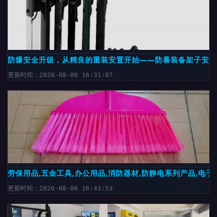
防爆安全升级，从精良的重装安置开始——防暴装备架子安保
更新时间：2026-08-06 16:31:07
劳保用品,五金工具,办公用品,消防器材,防静电系列产品,电子
更新时间：2026-08-06 16:43:53