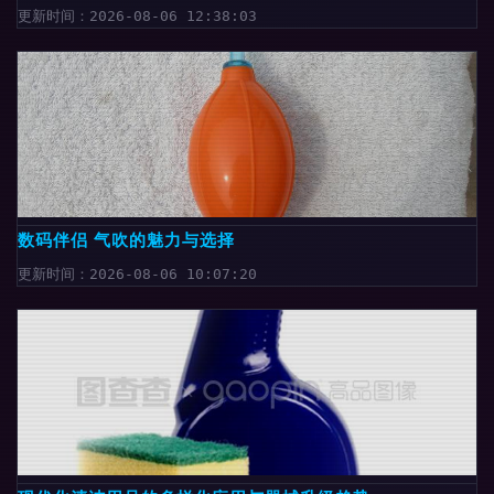
更新时间：2026-08-06 12:38:03
数码伴侣 气吹的魅力与选择
更新时间：2026-08-06 10:07:20